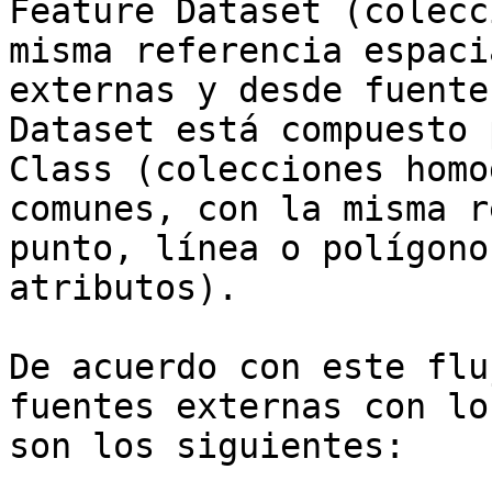
Feature Dataset (colecc
misma referencia espaci
externas y desde fuente
Dataset está compuesto 
Class (colecciones homo
comunes, con la misma r
punto, línea o polígono
atributos).

De acuerdo con este flu
fuentes externas con lo
son los siguientes:
